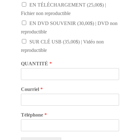
EN TÉLÉCHARGEMENT (25,00$) |
Fichier non reproductible
EN DVD SOUVENIR (30,00$) | DVD non
reproductible
SUR CLÉ USB (35,00$) | Vidéo non
reproductible
QUANTITÉ
*
Courriel
*
Téléphone
*